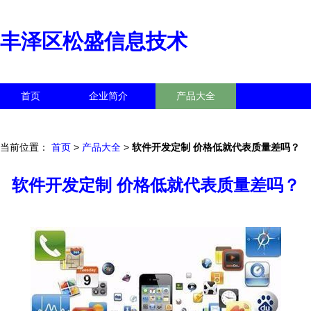
丰泽区松盛信息技术
首页
企业简介
产品大全
联系我们
企业信息
访客留言
当前位置：
首页
>
产品大全
>
软件开发定制 价格低就代表质量差吗？
软件开发定制 价格低就代表质量差吗？