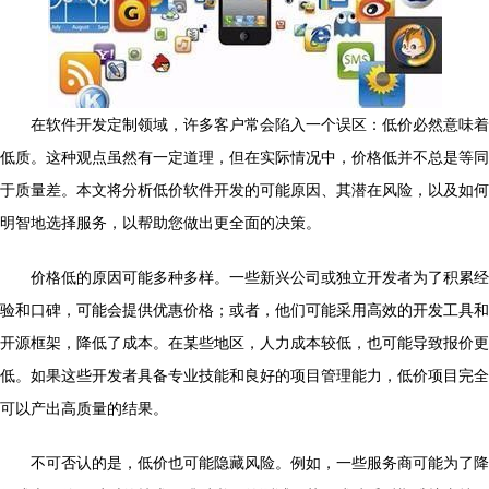
在软件开发定制领域，许多客户常会陷入一个误区：低价必然意味着
低质。这种观点虽然有一定道理，但在实际情况中，价格低并不总是等同
于质量差。本文将分析低价软件开发的可能原因、其潜在风险，以及如何
明智地选择服务，以帮助您做出更全面的决策。
价格低的原因可能多种多样。一些新兴公司或独立开发者为了积累经
验和口碑，可能会提供优惠价格；或者，他们可能采用高效的开发工具和
开源框架，降低了成本。在某些地区，人力成本较低，也可能导致报价更
低。如果这些开发者具备专业技能和良好的项目管理能力，低价项目完全
可以产出高质量的结果。
不可否认的是，低价也可能隐藏风险。例如，一些服务商可能为了降