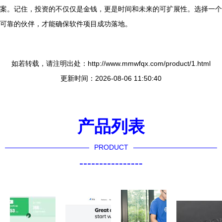
案。记住，投资的不仅仅是金钱，更是时间和未来的可扩展性。选择一个
可靠的伙伴，才能确保软件项目成功落地。
如若转载，请注明出处：http://www.mmwfqx.com/product/1.html
更新时间：2026-08-06 11:50:40
产品列表
PRODUCT
----------------