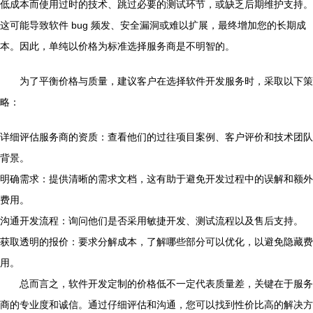
低成本而使用过时的技术、跳过必要的测试环节，或缺乏后期维护支持。
这可能导致软件 bug 频发、安全漏洞或难以扩展，最终增加您的长期成
本。因此，单纯以价格为标准选择服务商是不明智的。
为了平衡价格与质量，建议客户在选择软件开发服务时，采取以下策
略：
详细评估服务商的资质：查看他们的过往项目案例、客户评价和技术团队
背景。
明确需求：提供清晰的需求文档，这有助于避免开发过程中的误解和额外
费用。
沟通开发流程：询问他们是否采用敏捷开发、测试流程以及售后支持。
获取透明的报价：要求分解成本，了解哪些部分可以优化，以避免隐藏费
用。
总而言之，软件开发定制的价格低不一定代表质量差，关键在于服务
商的专业度和诚信。通过仔细评估和沟通，您可以找到性价比高的解决方